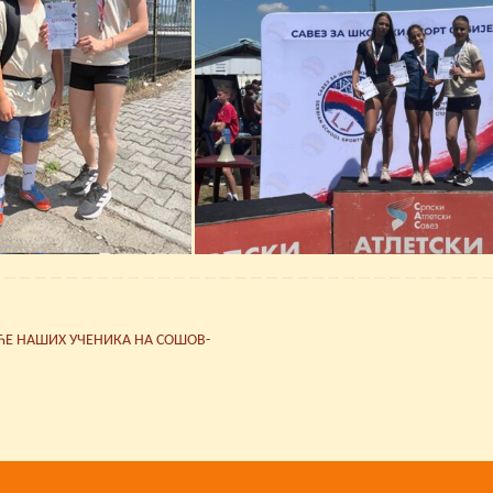
Е НАШИХ УЧЕНИКА НА СОШОВ-