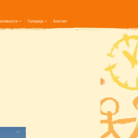
ктивности
Галерија
Контакт