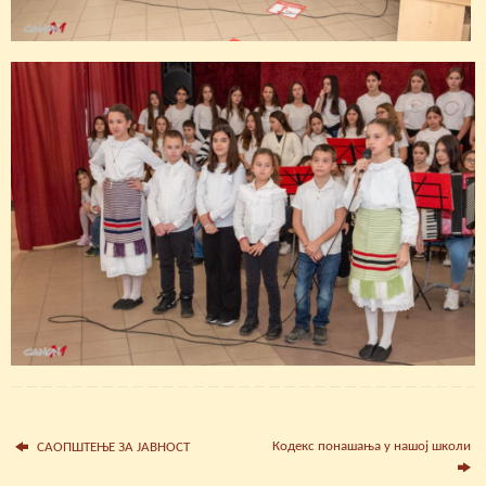
Кодекс понашања у нашој школи
САОПШТЕЊЕ ЗА ЈАВНОСТ