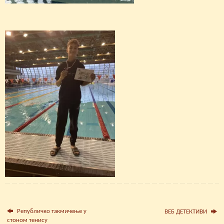
Републичко такмичење у
ВЕБ ДЕТЕКТИВИ
стоном тенису