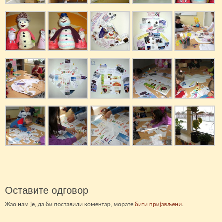
Оставите одговор
Жао нам је, да би поставили коментар, морате
бити пријављени
.